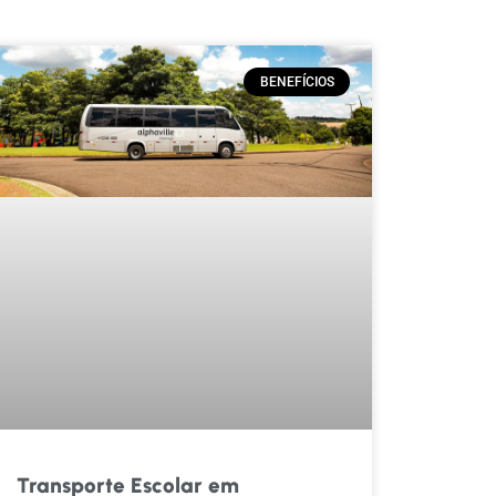
BENEFÍCIOS
Transporte Escolar em