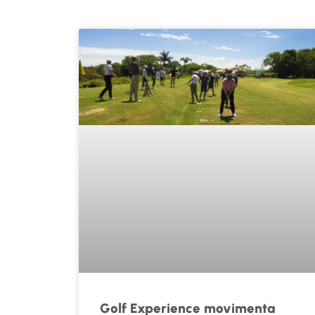
Golf Experience movimenta