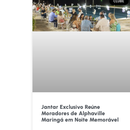
CLUBE
Jantar Exclusivo Reúne
Moradores de Alphaville
Maringá em Noite Memorável