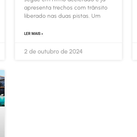
apresenta trechos com trânsito
liberado nas duas pistas. Um
LER MAIS »
2 de outubro de 2024