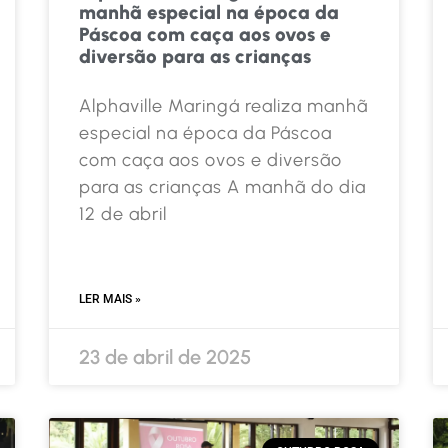
manhã especial na época da
Páscoa com caça aos ovos e
diversão para as crianças
Alphaville Maringá realiza manhã
especial na época da Páscoa
com caça aos ovos e diversão
para as crianças A manhã do dia
12 de abril
LER MAIS »
23 de abril de 2025