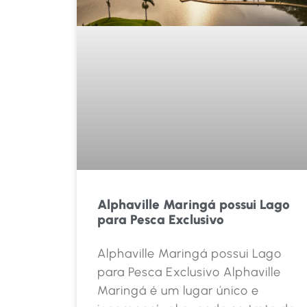
Alphaville Maringá possui Lago
para Pesca Exclusivo
Alphaville Maringá possui Lago
para Pesca Exclusivo Alphaville
Maringá é um lugar único e