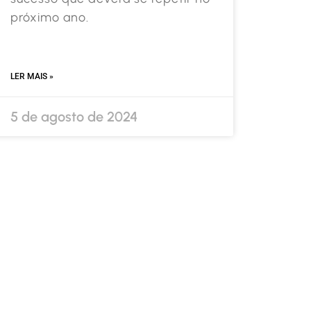
próximo ano.
LER MAIS »
5 de agosto de 2024