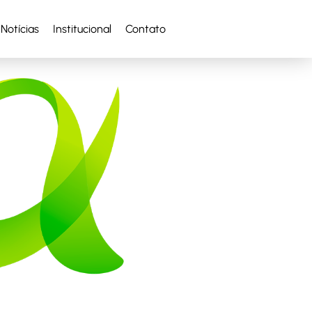
Notícias
Institucional
Contato