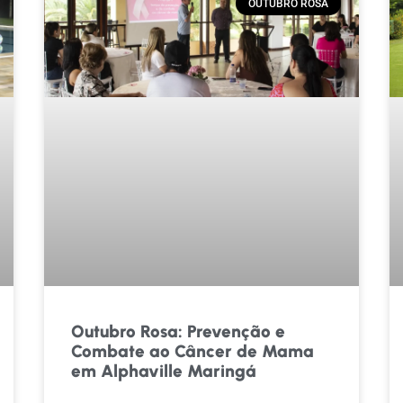
OUTUBRO ROSA
Outubro Rosa: Prevenção e
Combate ao Câncer de Mama
em Alphaville Maringá