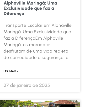
Alphaville Maringá: Uma
Exclusividade que faz a
Diferença
Transporte Escolar em Alphaville
Maringá: Uma Exclusividade que
faz a DiferençaEm Alphaville
Maringá, os moradores
desfrutam de uma vida repleta
de comodidade e segurança, e
LER MAIS »
27 de janeiro de 2025