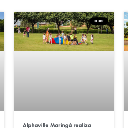
CLUBE
Alphaville Maringá realiza