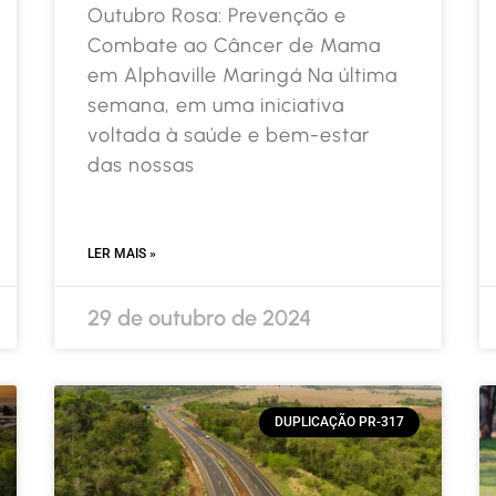
Outubro Rosa: Prevenção e
Combate ao Câncer de Mama
em Alphaville Maringá Na última
semana, em uma iniciativa
voltada à saúde e bem-estar
das nossas
LER MAIS »
29 de outubro de 2024
DUPLICAÇÃO PR-317