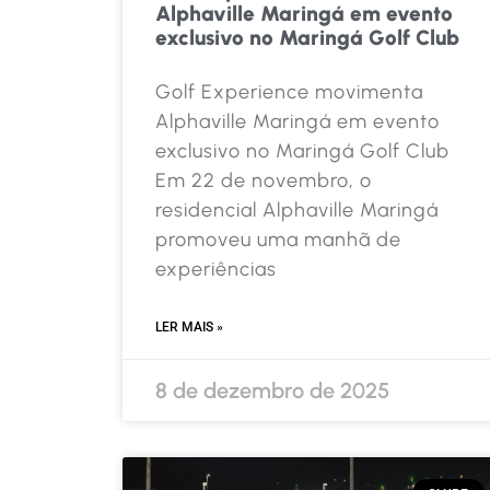
Alphaville Maringá em evento
exclusivo no Maringá Golf Club
Golf Experience movimenta
Alphaville Maringá em evento
exclusivo no Maringá Golf Club
Em 22 de novembro, o
residencial Alphaville Maringá
promoveu uma manhã de
experiências
LER MAIS »
8 de dezembro de 2025