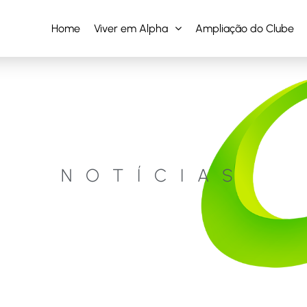
Home
Viver em Alpha
Ampliação do Clube
NOTÍCIAS