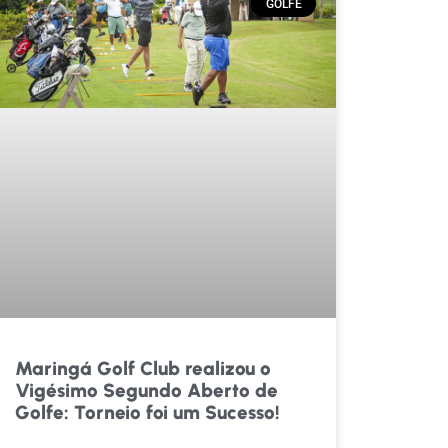
GOLFE
Maringá Golf Club realizou o
Vigésimo Segundo Aberto de
Golfe: Torneio foi um Sucesso!