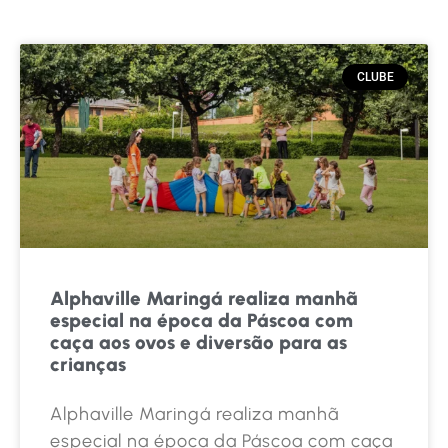
CLUBE
Alphaville Maringá realiza manhã
especial na época da Páscoa com
caça aos ovos e diversão para as
crianças
Alphaville Maringá realiza manhã
especial na época da Páscoa com caça