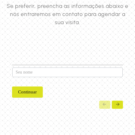
Se preferir, preencha as informações abaixo e
nós entraremos em contato para agendar a
sua visita.
Agendamento
de Visita
Continuar