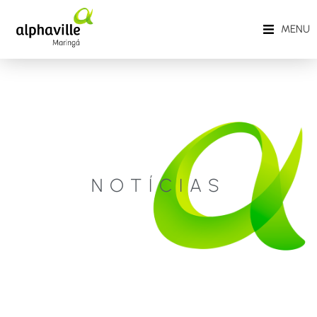
MENU
NOTÍCIAS